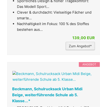
Sportliches Design & hoher Tragekomfort:
Das Modell Sport...
Clever & durchdacht: Vielseitige Fächer und
smarte...
Nachhaltigkeit im Fokus: 100 % des Stoffes
bestehen aus...
139,00 EUR
Zum Angebot*
ANGEBOT
Beckmann, Schulrucksack Urban Midi
Beige, weiterführende Schule ab 5.
Klasse...*