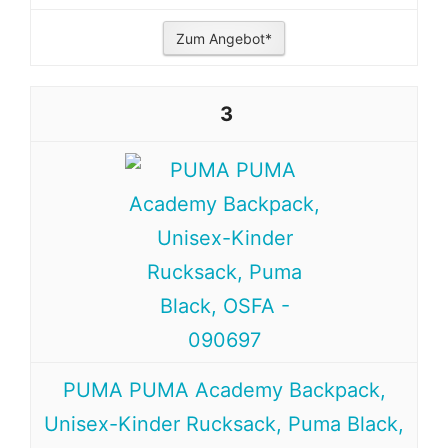
Zum Angebot*
3
PUMA PUMA Academy Backpack,
Unisex-Kinder Rucksack, Puma Black,