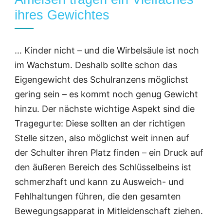
ihres Gewichtes
… Kinder nicht – und die Wirbelsäule ist noch
im Wachstum. Deshalb sollte schon das
Eigengewicht des Schulranzens möglichst
gering sein – es kommt noch genug Gewicht
hinzu. Der nächste wichtige Aspekt sind die
Tragegurte: Diese sollten an der richtigen
Stelle sitzen, also möglichst weit innen auf
der Schulter ihren Platz finden – ein Druck auf
den äußeren Bereich des Schlüsselbeins ist
schmerzhaft und kann zu Ausweich- und
Fehlhaltungen führen, die den gesamten
Bewegungsapparat in Mitleidenschaft ziehen.