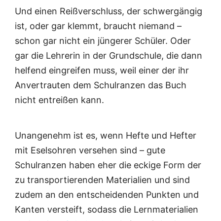
Und einen Reißverschluss, der schwergängig
ist, oder gar klemmt, braucht niemand –
schon gar nicht ein jüngerer Schüler. Oder
gar die Lehrerin in der Grundschule, die dann
helfend eingreifen muss, weil einer der ihr
Anvertrauten dem Schulranzen das Buch
nicht entreißen kann.
Unangenehm ist es, wenn Hefte und Hefter
mit Eselsohren versehen sind – gute
Schulranzen haben eher die eckige Form der
zu transportierenden Materialien und sind
zudem an den entscheidenden Punkten und
Kanten versteift, sodass die Lernmaterialien