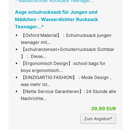
Asge schulrucksack für Jungen und
Mädchen - Wasserdichter Rucksack
Teenager...*
【Oxford Material】：Schulrucksack jungen
teenager mit...
【schulranzenset+Schulterrucksack Sichtbar
】： Diese...
【Ergonomisch Design】:school bags for
boys ergonomisch...
【EINZIGARTIG FASHION】：Mode Design，
was mehr ist...
【Nette Service Garantieren】: 24 Stunde alle
Nachrichte...
29,99 EUR
Zum Angebot*