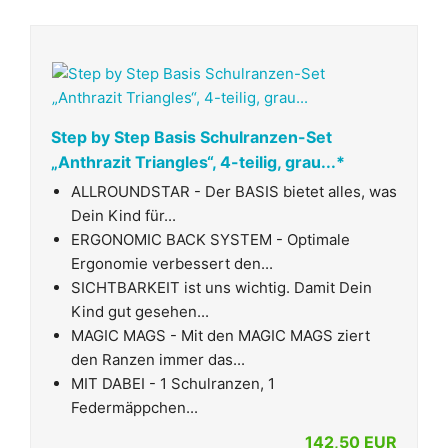
Step by Step Basis Schulranzen-Set
„Anthrazit Triangles“, 4-teilig, grau...*
ALLROUNDSTAR - Der BASIS bietet alles, was
Dein Kind für...
ERGONOMIC BACK SYSTEM - Optimale
Ergonomie verbessert den...
SICHTBARKEIT ist uns wichtig. Damit Dein
Kind gut gesehen...
MAGIC MAGS - Mit den MAGIC MAGS ziert
den Ranzen immer das...
MIT DABEI - 1 Schulranzen, 1
Federmäppchen...
142,50 EUR