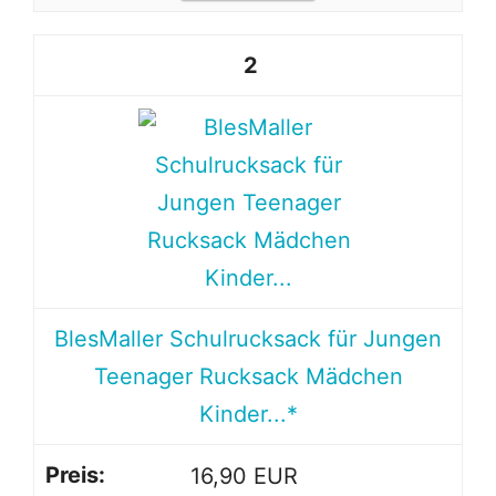
2
BlesMaller Schulrucksack für Jungen
Teenager Rucksack Mädchen
Kinder...*
16,90 EUR