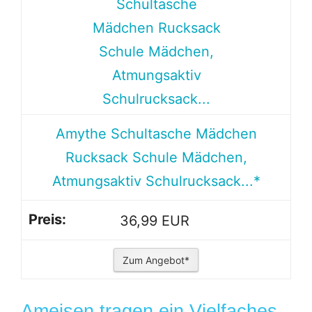
Amythe Schultasche Mädchen
Rucksack Schule Mädchen,
Atmungsaktiv Schulrucksack...*
36,99 EUR
Zum Angebot*
Ameisen tragen ein Vielfaches