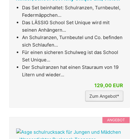
Das Set beinhaltet: Schulranzen, Turnbeutel,
Federmäppchen...
Das LÄSSIG School Set Unique wird mit
seinen Anhängern...
An Schulranzen, Turnbeutel und Co. befinden
sich Schlaufen...
Für einen sicheren Schulweg ist das School
Set Unique...
Der Schulranzen hat einen Stauraum von 19
Litern und wieder...
129,00 EUR
Zum Angebot*
ANGEBOT