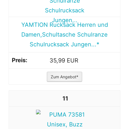
YAMTION Rucksack Herren und
Damen,Schultasche Schulranze
Schulrucksack Jungen...*
35,99 EUR
Zum Angebot*
11