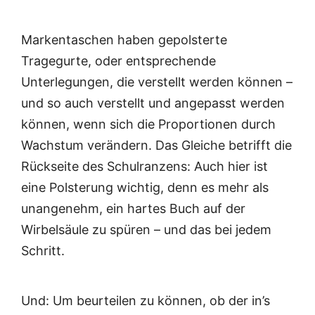
Markentaschen haben gepolsterte
Tragegurte, oder entsprechende
Unterlegungen, die verstellt werden können –
und so auch verstellt und angepasst werden
können, wenn sich die Proportionen durch
Wachstum verändern. Das Gleiche betrifft die
Rückseite des Schulranzens: Auch hier ist
eine Polsterung wichtig, denn es mehr als
unangenehm, ein hartes Buch auf der
Wirbelsäule zu spüren – und das bei jedem
Schritt.
Und: Um beurteilen zu können, ob der in’s