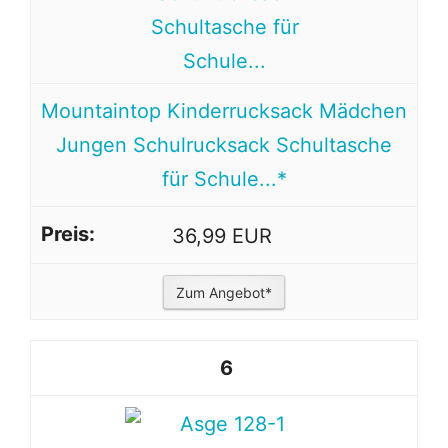
Mountaintop Kinderrucksack Mädchen
Jungen Schulrucksack Schultasche
für Schule...*
36,99 EUR
Zum Angebot*
6