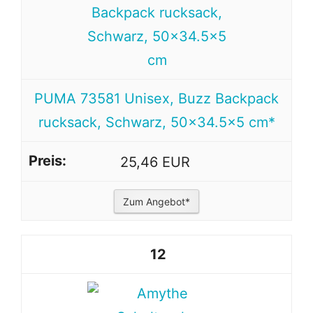
PUMA 73581 Unisex, Buzz Backpack
rucksack, Schwarz, 50x34.5x5 cm*
25,46 EUR
Zum Angebot*
12