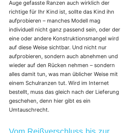
Auge gefasste Ranzen auch wirklich der
richtige für Ihr Kind ist, sollte das Kind ihn
aufprobieren – manches Modell mag
individuell nicht ganz passend sein, oder der
eine oder andere Konstruktionsmangel wird
auf diese Weise sichtbar. Und nicht nur
aufprobieren, sondern auch abnehmen und
wieder auf den Rücken nehmen – sondern
alles damit tun, was man üblicher Weise mit
einem Schulranzen tut. Wird im Internet
bestellt, muss das gleich nach der Lieferung
geschehen, denn hier gibt es ein
Umtauschrecht.
Vom Reißverschluss bis zur