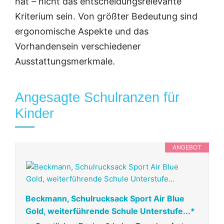
hat – nicht das entscheidungsrelevante
Kriterium sein. Von größter Bedeutung sind
ergonomische Aspekte und das
Vorhandensein verschiedener
Ausstattungsmerkmale.
Angesagte Schulranzen für
Kinder
ANGEBOT
Beckmann, Schulrucksack Sport Air Blue
Gold, weiterführende Schule Unterstufe...*