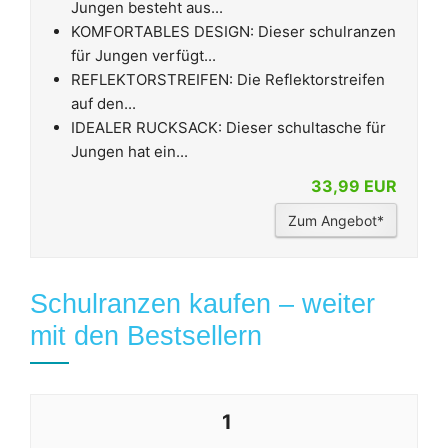
Jungen besteht aus...
KOMFORTABLES DESIGN: Dieser schulranzen
für Jungen verfügt...
REFLEKTORSTREIFEN: Die Reflektorstreifen
auf den...
IDEALER RUCKSACK: Dieser schultasche für
Jungen hat ein...
33,99 EUR
Zum Angebot*
Schulranzen kaufen – weiter
mit den Bestsellern
1