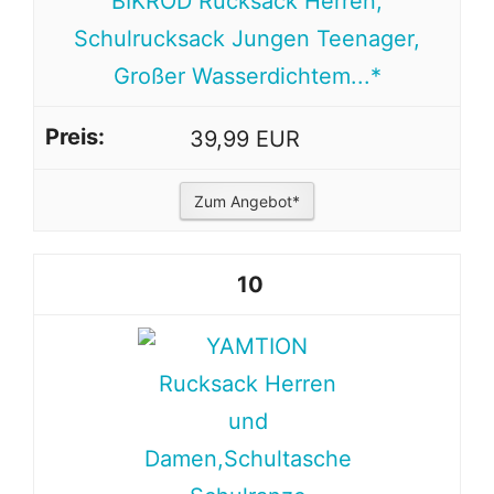
BIKROD Rucksack Herren,
Schulrucksack Jungen Teenager,
Großer Wasserdichtem...*
39,99 EUR
Zum Angebot*
10