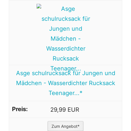
Asge schulrucksack für Jungen und
Mädchen - Wasserdichter Rucksack
Teenager...*
29,99 EUR
Zum Angebot*