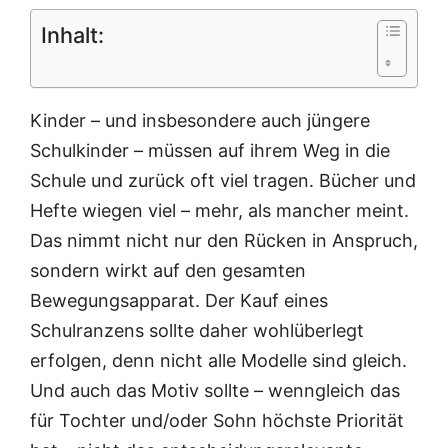
Inhalt:
Kinder – und insbesondere auch jüngere
Schulkinder – müssen auf ihrem Weg in die
Schule und zurück oft viel tragen. Bücher und
Hefte wiegen viel – mehr, als mancher meint.
Das nimmt nicht nur den Rücken in Anspruch,
sondern wirkt auf den gesamten
Bewegungsapparat. Der Kauf eines
Schulranzens sollte daher wohlüberlegt
erfolgen, denn nicht alle Modelle sind gleich.
Und auch das Motiv sollte – wenngleich das
für Tochter und/oder Sohn höchste Priorität