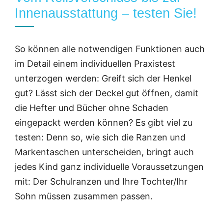
Innenausstattung – testen Sie!
So können alle notwendigen Funktionen auch
im Detail einem individuellen Praxistest
unterzogen werden: Greift sich der Henkel
gut? Lässt sich der Deckel gut öffnen, damit
die Hefter und Bücher ohne Schaden
eingepackt werden können? Es gibt viel zu
testen: Denn so, wie sich die Ranzen und
Markentaschen unterscheiden, bringt auch
jedes Kind ganz individuelle Voraussetzungen
mit: Der Schulranzen und Ihre Tochter/Ihr
Sohn müssen zusammen passen.