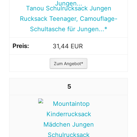
Tanou Schulrucksack Jungen
Rucksack Teenager, Camouflage-
Schultasche für Jungen...*
31,44 EUR
Zum Angebot*
5