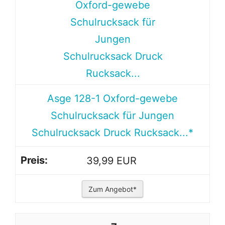
Asge 128-1 Oxford-gewebe
Schulrucksack für Jungen
Schulrucksack Druck Rucksack...*
39,99 EUR
Zum Angebot*