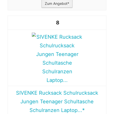
Zum Angebot*
8
SIVENKE Rucksack Schulrucksack
Jungen Teenager Schultasche
Schulranzen Laptop...*