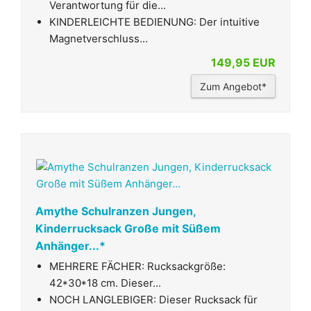
Verantwortung für die...
KINDERLEICHTE BEDIENUNG: Der intuitive
Magnetverschluss...
149,95 EUR
Zum Angebot*
Amythe Schulranzen Jungen,
Kinderrucksack Große mit Süßem
Anhänger...*
MEHRERE FÄCHER: Rucksackgröße:
42*30*18 cm. Dieser...
NOCH LANGLEBIGER: Dieser Rucksack für