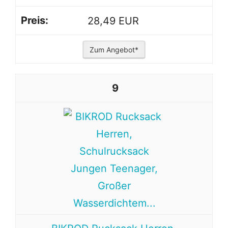
28,49 EUR
Zum Angebot*
9